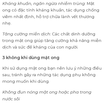
Kháng khuẩn, ngăn ngừa nhiễm trùng
: Mật
ong có đặc tính kháng khuẩn, tác dụng chống
viêm nhất định, hỗ trợ chữa lành vết thương
nhẹ.
Tăng cường miễn dịch
: Các chất dinh dưỡng
trong mật ong giúp tăng cường khả năng miễn
dịch và sức đề kháng của con người.
3 không khi dùng mật ong
Khi sử dụng mật ong bạn nên lưu ý những điều
sau, tránh gây ra những tác dụng phụ không
mong muốn khi dùng.
Không đun nóng mật ong hoặc pha trong
nước sôi