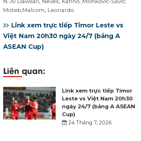
N. Al Dawsari, Neves, Kanno; Milinkovic-Savic;
Moteb,Malcom, Leonardo.
Link xem trực tiếp Timor Leste vs
Việt Nam 20h30 ngày 24/7 (bảng A
ASEAN Cup)
Liên quan:
Link xem trực tiếp Timor
Leste vs Việt Nam 20h30
ngày 24/7 (bảng A ASEAN
Cup)
24 Tháng 7, 2026