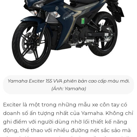
Yamaha Exciter 155 VVA phiên bản cao cấp màu mới.
(Ảnh: Yamaha)
Exciter là một trong những mẫu xe côn tay có
doanh số ấn tượng nhất của Yamaha. Không chỉ
ghi điểm với người dùng nhờ lối thiết kế năng
động, thể thao với nhiều đường nét sắc sảo mà