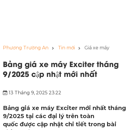
Phương Trường An
Tin mới
Giá xe máy
Bảng giá xe máy Exciter tháng
9/2025 cập nhật mới nhất
13 Tháng 9, 2025 23:22
Bảng giá xe máy Exciter mới nhất tháng
9/2025 tại các đại lý trên toàn
quốc được cập nhật chi tiết trong bài