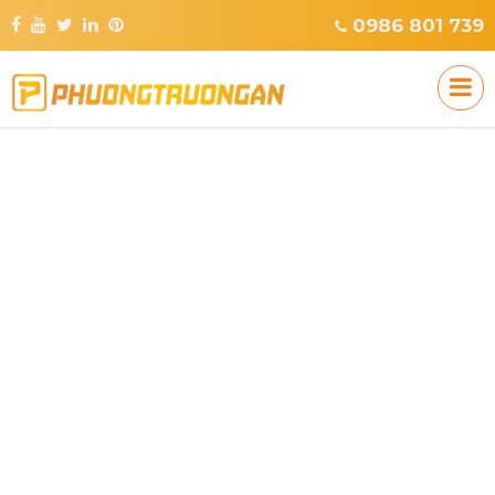
0986 801 739