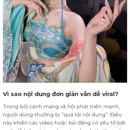
Vì sao nội dung đơn giản vẫn dễ viral?
Trong bối cảnh mạng xã hội phát triển mạnh,
người dùng thường bị “quá tải nội dung”. Điều
này khiến các video hoặc bài đăng có yếu tố bất