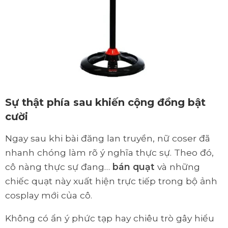
Sự thật phía sau khiến cộng đồng bật
cười
Ngay sau khi bài đăng lan truyền, nữ coser đã
nhanh chóng làm rõ ý nghĩa thực sự. Theo đó,
cô nàng thực sự đang…
bán quạt
và những
chiếc quạt này xuất hiện trực tiếp trong bộ ảnh
cosplay mới của cô.
Không có ẩn ý phức tạp hay chiêu trò gây hiểu