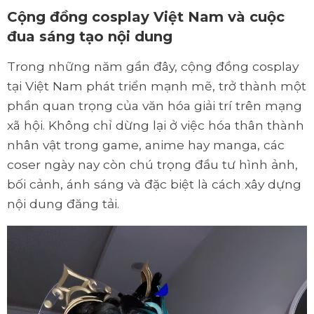
Cộng đồng cosplay Việt Nam và cuộc
đua sáng tạo nội dung
Trong những năm gần đây, cộng đồng cosplay
tại Việt Nam phát triển mạnh mẽ, trở thành một
phần quan trọng của văn hóa giải trí trên mạng
xã hội. Không chỉ dừng lại ở việc hóa thân thành
nhân vật trong game, anime hay manga, các
coser ngày nay còn chú trọng đầu tư hình ảnh,
bối cảnh, ánh sáng và đặc biệt là cách xây dựng
nội dung đăng tải.