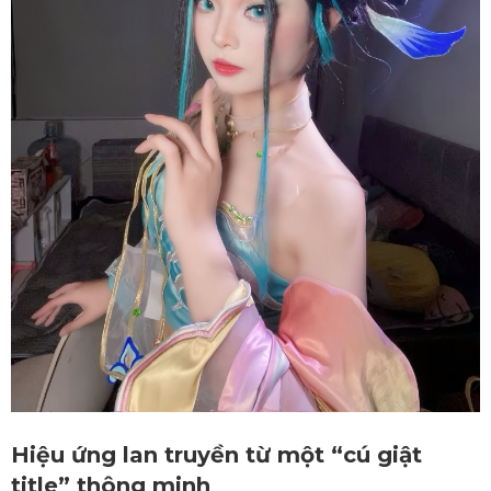
Hiệu ứng lan truyền từ một “cú giật
title” thông minh