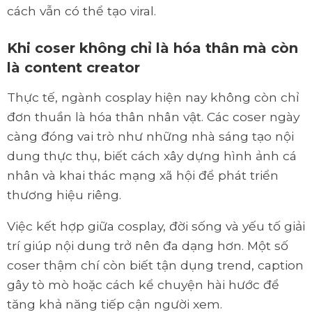
cách vẫn có thể tạo viral.
Khi coser không chỉ là hóa thân mà còn
là content creator
Thực tế, ngành cosplay hiện nay không còn chỉ
đơn thuần là hóa thân nhân vật. Các coser ngày
càng đóng vai trò như những nhà sáng tạo nội
dung thực thụ, biết cách xây dựng hình ảnh cá
nhân và khai thác mạng xã hội để phát triển
thương hiệu riêng.
Việc kết hợp giữa cosplay, đời sống và yếu tố giải
trí giúp nội dung trở nên đa dạng hơn. Một số
coser thậm chí còn biết tận dụng trend, caption
gây tò mò hoặc cách kể chuyện hài hước để
tăng khả năng tiếp cận người xem.