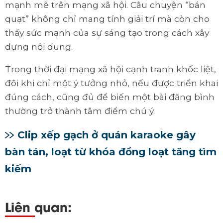
mạnh mẽ trên mạng xã hội. Câu chuyện “bán
quạt” không chỉ mang tính giải trí mà còn cho
thấy sức mạnh của sự sáng tạo trong cách xây
dựng nội dung.
Trong thời đại mạng xã hội cạnh tranh khốc liệt,
đôi khi chỉ một ý tưởng nhỏ, nếu được triển khai
đúng cách, cũng đủ để biến một bài đăng bình
thường trở thành tâm điểm chú ý.
Clip xếp gạch ở quán karaoke gây
bàn tán, loạt từ khóa đồng loạt tăng tìm
kiếm
Liên quan: