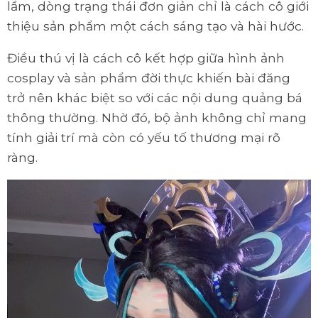
lầm, dòng trạng thái đơn giản chỉ là cách cô giới
thiệu sản phẩm một cách sáng tạo và hài hước.
Điều thú vị là cách cô kết hợp giữa hình ảnh
cosplay và sản phẩm đời thực khiến bài đăng
trở nên khác biệt so với các nội dung quảng bá
thông thường. Nhờ đó, bộ ảnh không chỉ mang
tính giải trí mà còn có yếu tố thương mại rõ
ràng.