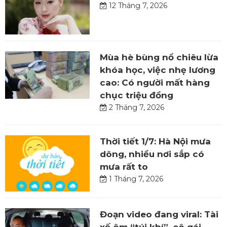
12 Tháng 7, 2026
Mùa hè bùng nổ chiêu lừa
khóa học, việc nhẹ lương
cao: Có người mất hàng
chục triệu đồng
2 Tháng 7, 2026
Thời tiết 1/7: Hà Nội mưa
dông, nhiều nơi sắp có
mưa rất to
1 Tháng 7, 2026
Đoạn video đang viral: Tài