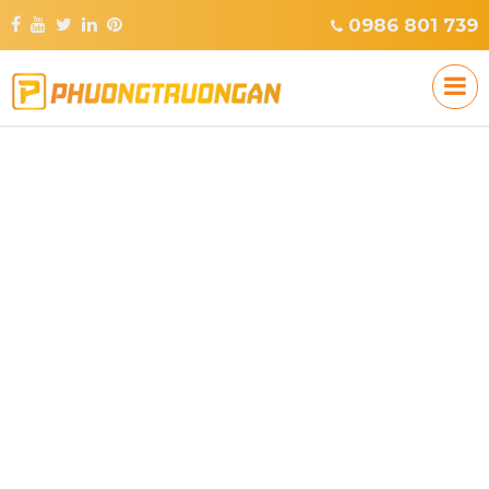
0986 801 739