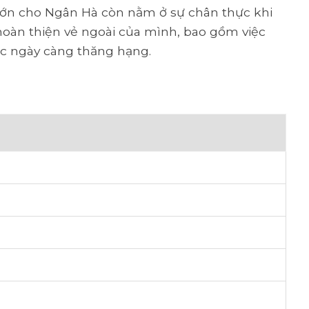
ớn cho Ngân Hà còn nằm ở sự chân thực khi
hoàn thiện vẻ ngoài của mình, bao gồm việc
ắc ngày càng thăng hạng.