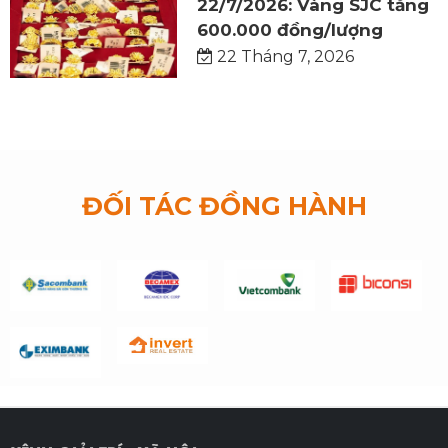
22/7/2026: Vàng SJC tăng
600.000 đồng/lượng
22 Tháng 7, 2026
ĐỐI TÁC ĐỒNG HÀNH