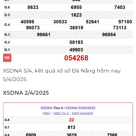
XSDNA 5/4, kết quả xổ số Đà Nẵng hôm nay
5/4/2025.
XSDNA 2/4/2025