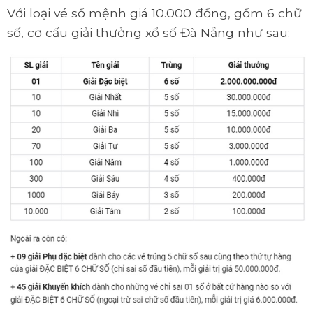
Với loại vé số mệnh giá 10.000 đồng, gồm 6 chữ
số, cơ cấu giải thưởng xổ số Đà Nẵng như sau: