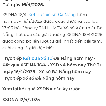
Tư ngày 16/4/2025.
XSDNA 16/4.
Kết quả xổ số Đà Nẵng
hôm
nay ngày 16/4/2025 được quay thưởng vào lúc
17h15 bởi Công ty TNHH MTV Xổ số kiến thiết Đà
Nẵng. Kết quả các giải thưởng XSDNA 16/4/2025
được công bố lần lượt từ giải nhất đến giải tám,
cuối cùng là giải đặc biệt.
Trực tiếp
Kết quả xổ số
Đà Nẵng hôm nay -
Kết quả XSDNA 16/4 - XSDNA hôm nay Thứ Tư
ngày 16/4/2025 - Xổ số Đà Nẵng hôm nay -
Trực tiếp xổ số Đà Nẵng hôm nay
Xem lại kết quả XSDNA các kỳ trước
XSDNA 12/4/2025