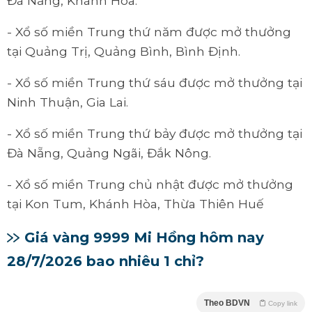
Đà Nẵng, Khánh Hòa.
- Xổ số miền Trung thứ năm được mở thưởng
tại Quảng Trị, Quảng Bình, Bình Định.
- Xổ số miền Trung thứ sáu được mở thưởng tại
Ninh Thuận, Gia Lai.
- Xổ số miền Trung thứ bảy được mở thưởng tại
Đà Nẵng, Quảng Ngãi, Đắk Nông.
- Xổ số miền Trung chủ nhật được mở thưởng
tại Kon Tum, Khánh Hòa, Thừa Thiên Huế
Giá vàng 9999 Mi Hồng hôm nay
28/7/2026 bao nhiêu 1 chỉ?
Theo
BDVN
Copy link