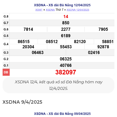
XSDNA 12/4, kết quả xổ số Đà Nẵng hôm nay
12/4/2025.
XSDNA 9/4/2025