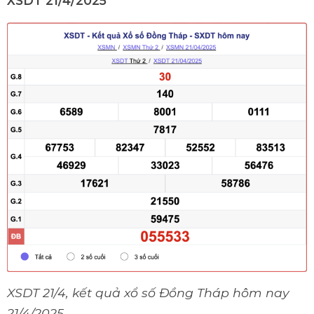
XSDT 21/4/2025
XSDT 21/4, kết quả xổ số Đồng Tháp hôm nay
21/4/2025.