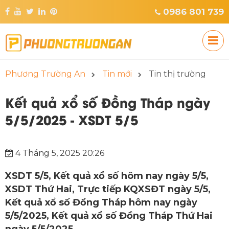
0986 801 739
Phương Trường An
Tin mới
Tin thị trường
Kết quả xổ số Đồng Tháp ngày
5/5/2025 - XSDT 5/5
4 Tháng 5, 2025 20:26
XSDT 5/5, Kết quả xổ số hôm nay ngày 5/5,
XSDT Thứ Hai, Trực tiếp KQXSĐT ngày 5/5,
Kết quả xổ số Đồng Tháp hôm nay ngày
5/5/2025, Kết quả xổ số Đồng Tháp Thứ Hai
ngày 5/5/2025.