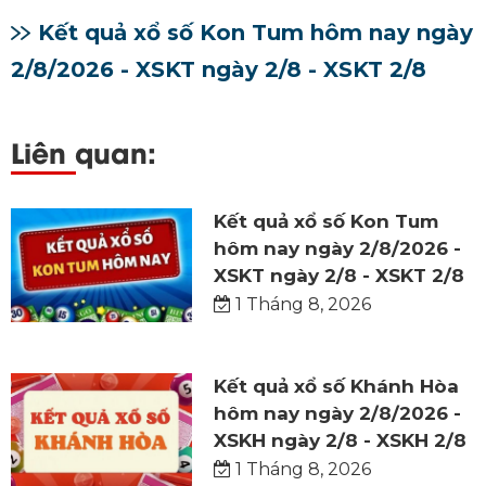
Kết quả xổ số Kon Tum hôm nay ngày
2/8/2026 - XSKT ngày 2/8 - XSKT 2/8
Liên quan:
Kết quả xổ số Kon Tum
hôm nay ngày 2/8/2026 -
XSKT ngày 2/8 - XSKT 2/8
1 Tháng 8, 2026
Kết quả xổ số Khánh Hòa
hôm nay ngày 2/8/2026 -
XSKH ngày 2/8 - XSKH 2/8
1 Tháng 8, 2026