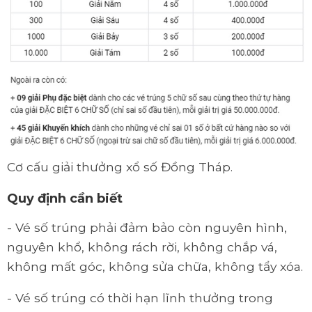
Cơ cấu giải thưởng xổ số Đồng Tháp.
Quy định cần biết
- Vé số trúng phải đảm bảo còn nguyên hình,
nguyên khổ, không rách rời, không chắp vá,
không mất góc, không sửa chữa, không tẩy xóa.
- Vé số trúng có thời hạn lĩnh thưởng trong