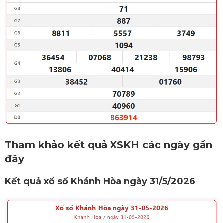
Tham khảo kết quả XSKH các ngày gần
đây
Kết quả xổ số Khánh Hòa ngày 31/5/2026