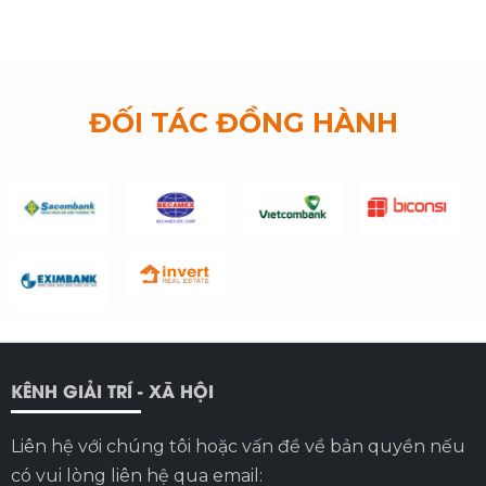
ĐỐI TÁC ĐỒNG HÀNH
KÊNH GIẢI TRÍ - XÃ HỘI
Liên hệ với chúng tôi hoặc vấn đề về bản quyền nếu
có vui lòng liên hệ qua email: