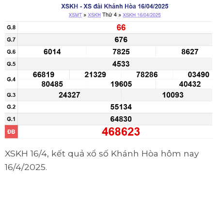
XSKH 16/4, kết quả xổ số Khánh Hòa hôm nay
16/4/2025.