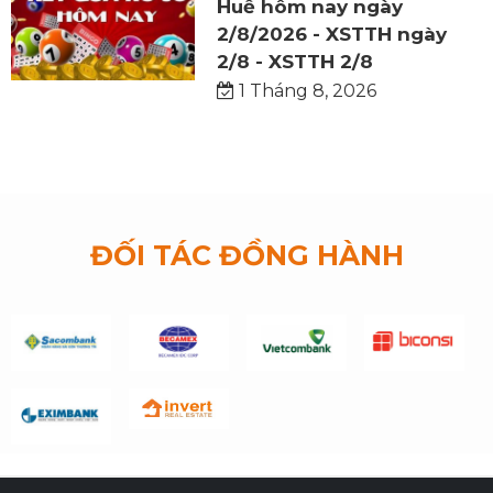
Huế hôm nay ngày
2/8/2026 - XSTTH ngày
2/8 - XSTTH 2/8
1 Tháng 8, 2026
ĐỐI TÁC ĐỒNG HÀNH