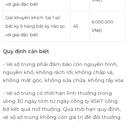
với giải đặc biệt
Giải khuyến khích: Sai 1 số
6.000.000
bất kỳ ở hàng bất kỳ nào so
45
VNĐ
với giải đặc biệt
Quy định cần biết
- Vé số trúng phải đảm bảo còn nguyên hình,
nguyên khổ, không rách rời, không chắp vá,
không mất góc, không sửa chữa, không tẩy xóa.
- Vé số trúng có thời hạn lĩnh thưởng trong
vòng 30 ngày tính từ ngày công ty XSKT công
bố kết quả mở thưởng. Quá thời hạn quy định,
vé xổ số trúng không còn giá trị để đổi thưởng.