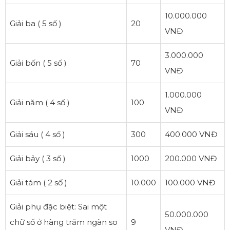
10.000.000
Giải ba ( 5 số )
20
VNĐ
3.000.000
Giải bốn ( 5 số )
70
VNĐ
1.000.000
Giải năm ( 4 số )
100
VNĐ
Giải sáu ( 4 số )
300
400.000 VNĐ
Giải bảy ( 3 số )
1000
200.000 VNĐ
Giải tám ( 2 số )
10.000
100.000 VNĐ
Giải phụ đặc biệt: Sai một
50.000.000
chữ số ở hàng trăm ngàn so
9
VNĐ