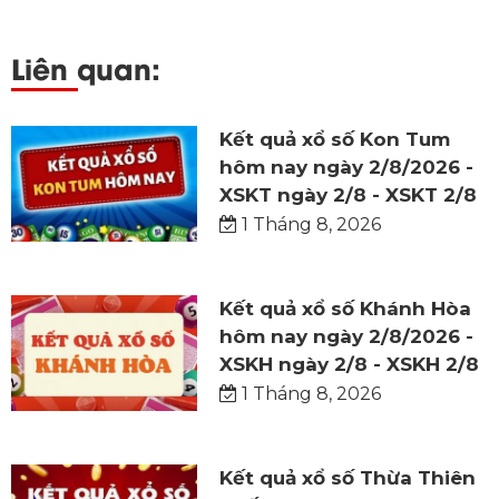
Liên quan:
Kết quả xổ số Kon Tum
hôm nay ngày 2/8/2026 -
XSKT ngày 2/8 - XSKT 2/8
1 Tháng 8, 2026
Kết quả xổ số Khánh Hòa
hôm nay ngày 2/8/2026 -
XSKH ngày 2/8 - XSKH 2/8
1 Tháng 8, 2026
Kết quả xổ số Thừa Thiên