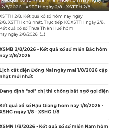
Kết quả xổ số Thừa Thiên Huế hôm nay ngày
2/8/2026 - XSTTH ngày 2/8 - XSTTH 2/8
XSTTH 2/8, Kết quả xổ số hôm nay ngày
2/8, XSTTH chủ nhật, Trực tiếp KQXSTTH ngày 2/8,
Kết quả xổ số Thừa Thiên Huế hôm
nay ngày 2/8/2026. ⟨…⟩
XSMB 2/8/2026 - Kết quả xổ số miền Bắc hôm
nay 2/8/2026
Lịch cắt điện Đồng Nai ngày mai 1/8/2026 cập
nhật mới nhất
Đang định "xơi" chị thì chồng bất ngờ gọi điện
Kết quả xổ số Hậu Giang hôm nay 1/8/2026 -
XSHG ngày 1/8 - XSHG 1/8
XSMN 1/8/2026 - Kết quả xổ số miền Nam hôm