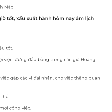
h Mão.
iờ tốt, xấu xuất hành hôm nay âm lịch
u tốt.
i việc, đứng đầu bảng trong các giờ Hoàng
việc gặp các vị đại nhân, cho việc thăng quan
 hỏi.
ọi công việc.