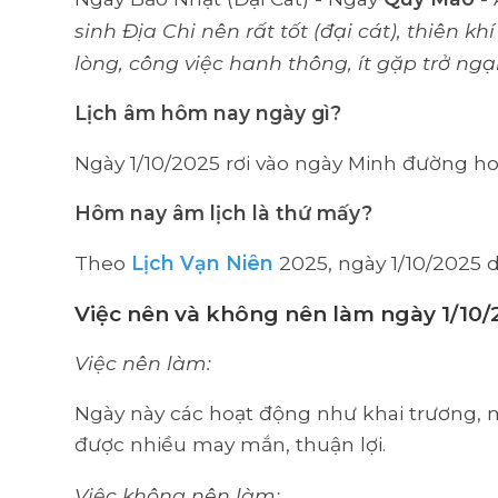
sinh Địa Chi nên rất tốt (đại cát), thiên k
lòng, công việc hanh thông, ít gặp trở ngại
Lịch âm hôm nay ngày gì?
Ngày 1/10/2025 rơi vào ngày Minh đường ho
Hôm nay âm lịch là thứ mấy?
Theo
Lịch Vạn Niên
2025, ngày 1/10/2025 d
Việc nên và không nên làm ngày 1/10/
Việc nên làm:
Ngày này các hoạt động như khai trương, m
được nhiều may mắn, thuận lợi.
Việc không nên làm: