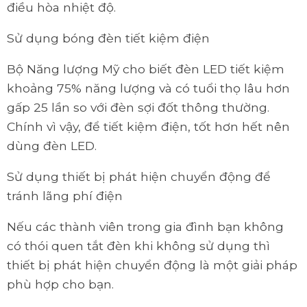
điều hòa nhiệt độ.
Sử dụng bóng đèn tiết kiệm điện
Bộ Năng lượng Mỹ cho biết đèn LED tiết kiệm
khoảng 75% năng lượng và có tuổi thọ lâu hơn
gấp 25 lần so với đèn sợi đốt thông thường.
Chính vì vậy, để tiết kiệm điện, tốt hơn hết nên
dùng đèn LED.
Sử dụng thiết bị phát hiện chuyển động để
tránh lãng phí điện
Nếu các thành viên trong gia đình bạn không
có thói quen tắt đèn khi không sử dụng thì
thiết bị phát hiện chuyển động là một giải pháp
phù hợp cho bạn.