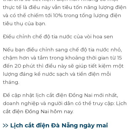
thực tế là điều này vẫn tiêu tốn năng lượng điện
và có thể chiếm tới 10% trong tổng lượng điện
tiêu thụ của bạn.
Điều chỉnh chế độ tia nước của vòi hoa sen
Nếu bạn điều chỉnh sang chế độ tia nước nhỏ,
chậm hơn và tắm trong khoảng thời gian từ 15
đến 20 phút thì điều này sẽ giúp tiết kiệm một
lượng đáng kể nước sạch và tiền điện mỗi
tháng.
Để cập nhật lịch cắt điện Đồng Nai mới nhất,
doanh nghiệp và người dân có thể truy cập:
Lịch
cắt điện Đồng Nai hôm nay
.
Lịch cắt điện Đà Nẵng ngày mai