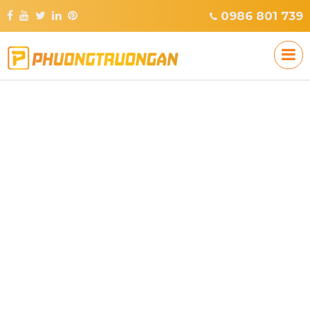
0986 801 739