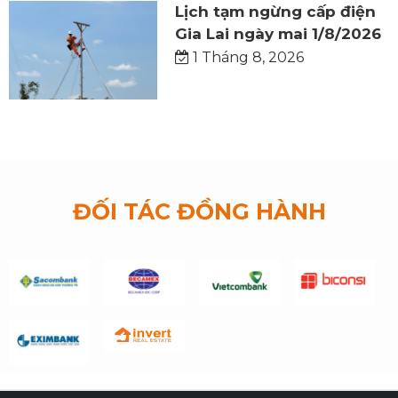
Lịch tạm ngừng cấp điện
Gia Lai ngày mai 1/8/2026
1 Tháng 8, 2026
ĐỐI TÁC ĐỒNG HÀNH