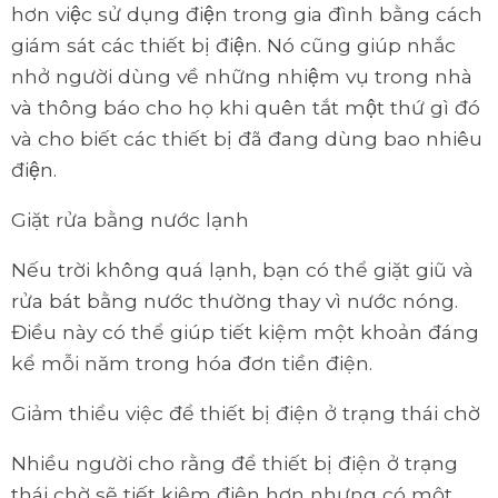
hơn việc sử dụng điện trong gia đình bằng cách
giám sát các thiết bị điện. Nó cũng giúp nhắc
nhở người dùng về những nhiệm vụ trong nhà
và thông báo cho họ khi quên tắt một thứ gì đó
và cho biết các thiết bị đã đang dùng bao nhiêu
điện.
Giặt rửa bằng nước lạnh
Nếu trời không quá lạnh, bạn có thể giặt giũ và
rửa bát bằng nước thường thay vì nước nóng.
Điều này có thể giúp tiết kiệm một khoản đáng
kể mỗi năm trong hóa đơn tiền điện.
Giảm thiểu việc để thiết bị điện ở trạng thái chờ
Nhiều người cho rằng để thiết bị điện ở trạng
thái chờ sẽ tiết kiệm điện hơn nhưng có một