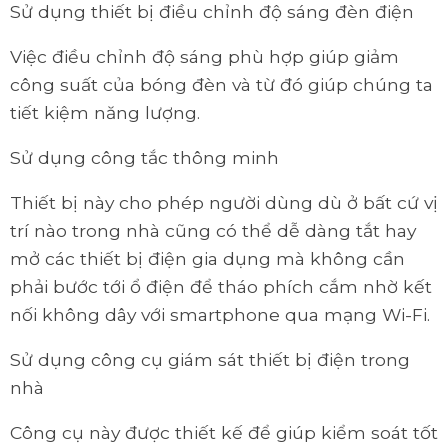
Sử dụng thiết bị điều chỉnh độ sáng đèn điện
Việc điều chỉnh độ sáng phù hợp giúp giảm
công suất của bóng đèn và từ đó giúp chúng ta
tiết kiệm năng lượng.
Sử dụng công tắc thông minh
Thiết bị này cho phép người dùng dù ở bất cứ vị
trí nào trong nhà cũng có thể dễ dàng tắt hay
mở các thiết bị điện gia dụng mà không cần
phải bước tới ổ điện để tháo phích cắm nhờ kết
nối không dây với smartphone qua mạng Wi-Fi.
Sử dụng công cụ giám sát thiết bị điện trong
nhà
Công cụ này được thiết kế để giúp kiểm soát tốt