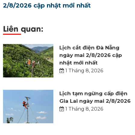
2/8/2026 cập nhật mới nhất
Liên quan:
Lịch cắt điện Đà Nẵng
ngày mai 2/8/2026 cập
nhật mới nhất
1 Tháng 8, 2026
Lịch tạm ngừng cấp điện
Gia Lai ngày mai 2/8/2026
1 Tháng 8, 2026