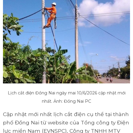
Lịch cắt điện Đồng Nai ngày mai 10/6/2026 cập nhật mới
nhất. Ảnh: Đồng Nai PC
Cập nhật mới nhất lịch cắt điện cụ thể tại thành
phố Đồng Nai từ website của Tổng công ty Điện
lực miền Nam (EVNSPC), Công ty TNHH MTV