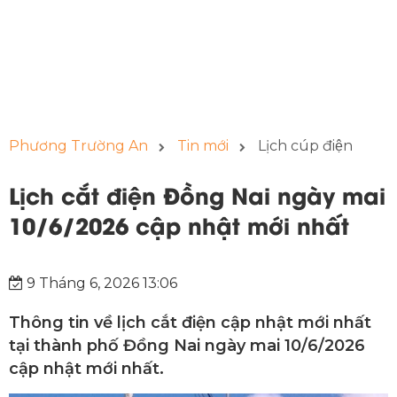
Phương Trường An
Tin mới
Lịch cúp điện
Lịch cắt điện Đồng Nai ngày mai
10/6/2026 cập nhật mới nhất
9 Tháng 6, 2026 13:06
Thông tin về lịch cắt điện cập nhật mới nhất
tại thành phố Đồng Nai ngày mai 10/6/2026
cập nhật mới nhất.