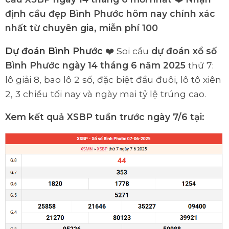
định cầu đẹp Bình Phước hôm nay chính xác
nhất từ chuyên gia, miễn phí 100
Dự đoán Bình Phước
❤️ Soi cầu
dự đoán xổ số
Bình Phước ngày 14 tháng 6 năm 2025
thứ 7:
lô giải 8, bao lô 2 số, đặc biệt đầu đuôi, lô tô xiên
2, 3 chiều tối nay và ngày mai tỷ lệ trúng cao.
Xem kết quả XSBP tuần trước ngày 7/6 tại: