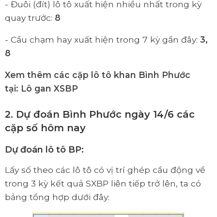
- Đuôi (đít) lô tô xuất hiện nhiều nhất trong kỳ
quay trước:
8
- Cầu chạm hay xuất hiện trong 7 kỳ gần đây:
3,
8
Xem thêm các cặp lô tô khan Bình Phước
tại: Lô gan XSBP
2. Dự đoán Bình Phước ngày 14/6 các
cặp số hôm nay
Dự đoán lô tô BP:
Lấy số theo các lô tô có vị trí ghép cầu động về
trong 3 kỳ kết quả SXBP liên tiếp trở lên, ta có
bảng tổng hợp dưới đây: