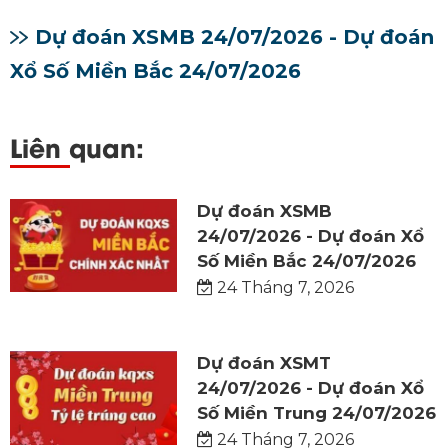
Dự đoán XSMB 24/07/2026 - Dự đoán
Xổ Số Miền Bắc 24/07/2026
Liên quan:
Dự đoán XSMB
24/07/2026 - Dự đoán Xổ
Số Miền Bắc 24/07/2026
24 Tháng 7, 2026
Dự đoán XSMT
24/07/2026 - Dự đoán Xổ
Số Miền Trung 24/07/2026
24 Tháng 7, 2026