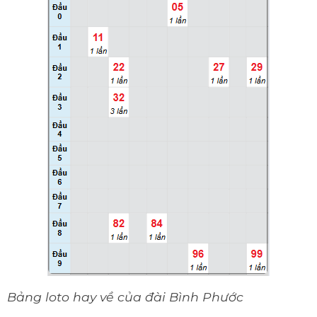
Bảng loto hay về của đài Bình Phước