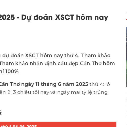
2025 - Dự đoán XSCT hôm nay
u dự đoán XSCT hôm nay thứ 4. Tham khảo
❤️ Tham khảo nhận định cầu đẹp Cần Thơ hôm
phí 100%
Cần Thơ ngày 11 tháng 6 năm 2025
thứ 4: lô
xiên 2, 3 chiều tối nay và ngày mai tỷ lệ trúng
: