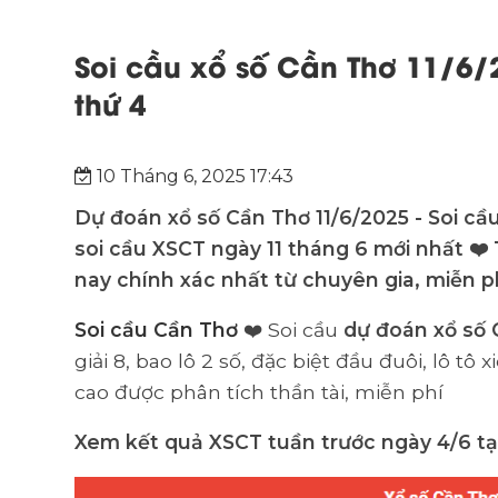
Soi cầu xổ số Cần Thơ 11/6/
thứ 4
10 Tháng 6, 2025 17:43
Dự đoán xổ số Cần Thơ 11/6/2025 - Soi cầ
soi cầu XSCT ngày 11 tháng 6 mới nhất 
nay chính xác nhất từ chuyên gia, miễn 
Soi cầu Cần Thơ
❤️ Soi cầu
dự đoán xổ số 
giải 8, bao lô 2 số, đặc biệt đầu đuôi, lô tô 
cao được phân tích thần tài, miễn phí
Xem kết quả XSCT tuần trước ngày 4/6 tại