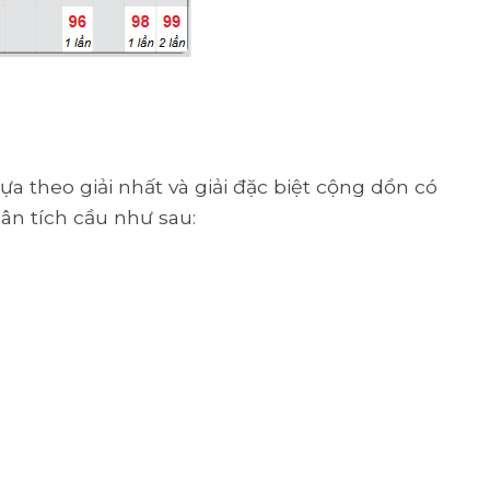
ựa theo giải nhất và giải đặc biệt cộng dồn có
hân tích cầu như sau: