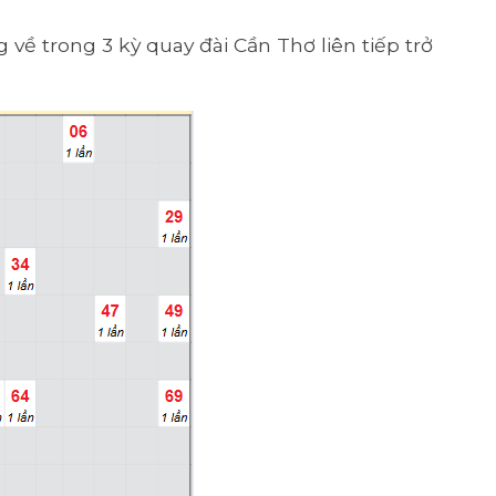
g về trong 3 kỳ quay đài Cần Thơ liên tiếp trở