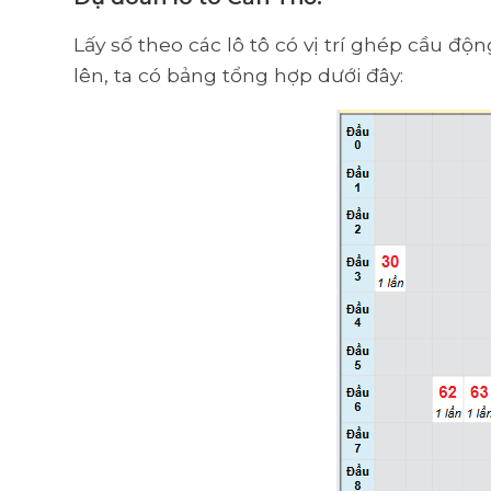
Lấy số theo các lô tô có vị trí ghép cầu độn
lên, ta có bảng tổng hợp dưới đây: