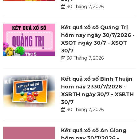
30 Tháng 7, 2026
Kết quả xổ số Quảng Trị
hôm nay ngày 30/7/2026 -
XSQT ngày 30/7 - XSQT
30/7
30 Tháng 7, 2026
Kết quả xổ số Bình Thuận
hôm nay 2330/7/2026 -
XSBTH ngày 30/7 - XSBTH
30/7
30 Tháng 7, 2026
Kết quả xổ số An Giang
hôm nay 30/7/2026 -