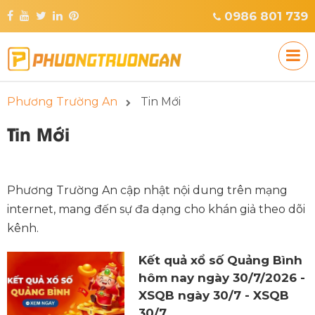
0986 801 739
Phương Trường An
Tin Mới
Tin Mới
Phương Trường An cập nhật nội dung trên mạng
internet, mang đến sự đa dạng cho khán giả theo dõi
kênh.
Kết quả xổ số Quảng Bình
hôm nay ngày 30/7/2026 -
XSQB ngày 30/7 - XSQB
30/7