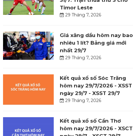
Timor Leste
29 Tháng 7, 2026
Giá xăng dầu hôm nay bao
nhiêu 1 lít? Bảng giá mới
nhất 29/7
29 Tháng 7, 2026
Kết quả xổ số Sóc Trăng
hôm nay 29/7/2026 - XSST
ngày 29/7 - XSST 29/7
29 Tháng 7, 2026
Kết quả xổ số Cần Thơ
hôm nay 29/7/2026 - XSCT
ngày 29/7 - XSCT 29/7