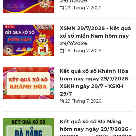
29/7/2026
29 Tháng 7, 2026
XSMN 29/7/2026 - Kết quả
xổ số miền Nam hôm nay
29/7/2026
29 Tháng 7, 2026
Kết quả xổ số Khánh Hòa
hôm nay ngày 29/7/2026 -
XSKH ngày 29/7 - XSKH
29/7
29 Tháng 7, 2026
Kết quả xổ số Đà Nẵng
hôm nay ngày 29/7/2026 -