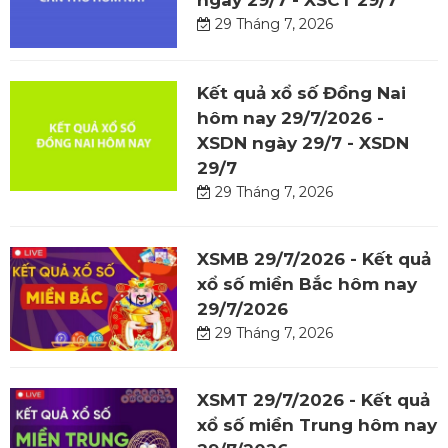
29 Tháng 7, 2026
Kết quả xổ số Đồng Nai
hôm nay 29/7/2026 -
XSDN ngày 29/7 - XSDN
29/7
29 Tháng 7, 2026
XSMB 29/7/2026 - Kết quả
xổ số miền Bắc hôm nay
29/7/2026
29 Tháng 7, 2026
XSMT 29/7/2026 - Kết quả
xổ số miền Trung hôm nay