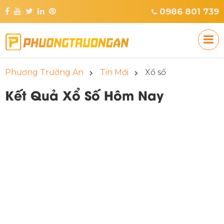
0986 801 739
Phương Trường An
Tin Mới
Xổ số
Kết Quả Xổ Số Hôm Nay