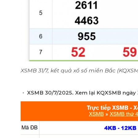
XSMB 31/7, kết quả xổ số miền Bắc (KQXSM
XSMB 30/7/2025. Xem lại KQXSMB ngày 