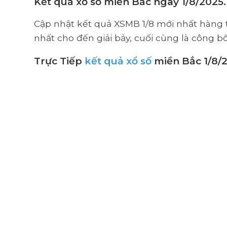
Kết quả xổ số miền Bắc ngày 1/8/2025
Cập nhật kết quả XSMB 1/8 mới nhất hàng t
nhất cho đến giải bảy, cuối cùng là công bố 
Trực Tiếp
kết quả xổ số
miền Bắc 1/8/2