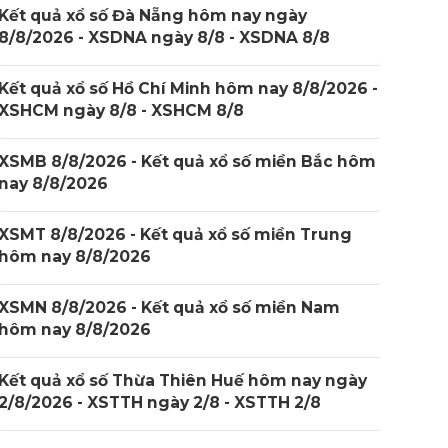
Kết quả xổ số Đà Nẵng hôm nay ngày
8/8/2026 - XSDNA ngày 8/8 - XSDNA 8/8
Kết quả xổ số Hồ Chí Minh hôm nay 8/8/2026 -
XSHCM ngày 8/8 - XSHCM 8/8
XSMB 8/8/2026 - Kết quả xổ số miền Bắc hôm
nay 8/8/2026
XSMT 8/8/2026 - Kết quả xổ số miền Trung
hôm nay 8/8/2026
XSMN 8/8/2026 - Kết quả xổ số miền Nam
hôm nay 8/8/2026
Kết quả xổ số Thừa Thiên Huế hôm nay ngày
2/8/2026 - XSTTH ngày 2/8 - XSTTH 2/8