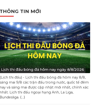
THÔNG TIN MỚI
Lịch thi đấu bóng đá hôm nay ngày 8/8/2026
(Lịch thi đấu) - Lịch thi đấu bóng đá hôm nay 8/8,
sáng mai 9/8 các trận đấu trong nước, quốc tế đêm
nay và sáng mai được cập nhật mới nhất, chính xác
nhất. Lịch thi đấu ngoại hạng Anh, La Liga,
Bundesliga. ⟨…⟩