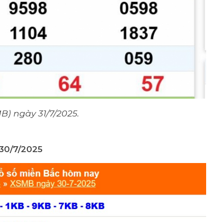
B) ngày 31/7/2025.
30/7/2025