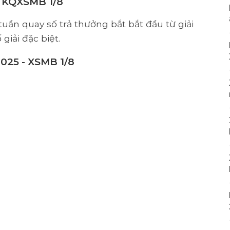
. KQXSMB 1/8
uần quay số trả thưởng bắt bắt đầu từ giải
giải đặc biệt.
025 - XSMB 1/8