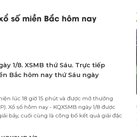
ả xổ số miền Bắc hôm nay
ày 1/8. XSMB thứ Sáu. Trực tiếp
iền Bắc hôm nay thứ Sáu ngày
iện lúc 18 giờ 15 phút và được mở thưởng
SHP). Xổ số hôm nay - KQXSMB ngày 1/8 được
iải bảy, cuối cùng là công bố kết quả giải đặc