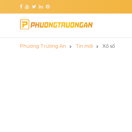
Phương Trường An
Tin mới
Xổ số