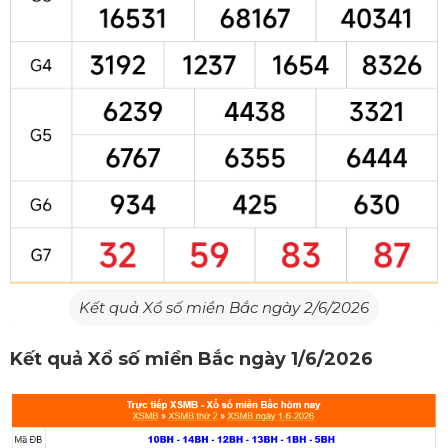
Kết quả Xổ số miền Bắc ngày 2/6/2026
Kết quả Xổ số miền Bắc ngày 1/6/2026