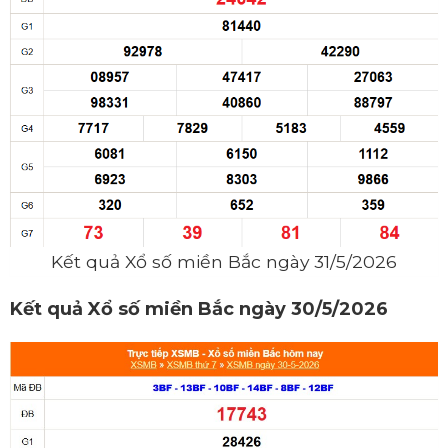
​Kết quả Xổ số miền Bắc ngày 31/5/2026
Kết quả Xổ số miền Bắc ngày 30/5/2026