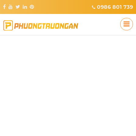
0986 801 739