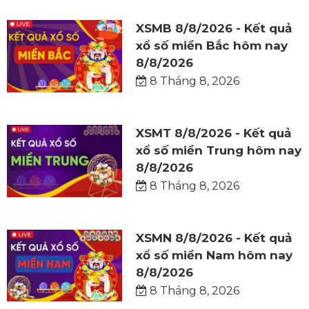
XSMB 8/8/2026 - Kết quả
xổ số miền Bắc hôm nay
8/8/2026
8 Tháng 8, 2026
XSMT 8/8/2026 - Kết quả
xổ số miền Trung hôm nay
8/8/2026
8 Tháng 8, 2026
XSMN 8/8/2026 - Kết quả
xổ số miền Nam hôm nay
8/8/2026
8 Tháng 8, 2026