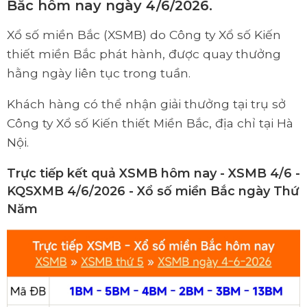
Bắc hôm nay ngày 4/6/2026.
Xổ số miền Bắc (XSMB) do Công ty Xổ số Kiến
thiết miền Bắc phát hành, được quay thưởng
hằng ngày liên tục trong tuần.
Khách hàng có thể nhận giải thưởng tại trụ sở
Công ty Xổ số Kiến thiết Miền Bắc, địa chỉ tại Hà
Nội.
Trực tiếp kết quả XSMB hôm nay - XSMB 4/6 -
KQSXMB 4/6/2026 - Xổ số miền Bắc ngày Thứ
Năm