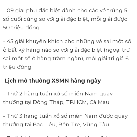
- 09 giải phụ đặc biệt dành cho các vé trúng 5
số cuối cùng so với giải đặc biệt, mỗi giải được
50 triệu đồng.
- 45 giải khuyến khích cho những vé sai một số
ở bất kỳ hàng nào so với giải đặc biệt (ngoại trừ
sai một số ở hàng trăm ngàn), mỗi giải trị giá 6
triệu đồng.
Lịch mở thưởng XSMN hàng ngày
- Thứ 2 hàng tuần xổ số miền Nam quay
thưởng tại Đồng Tháp, TP.HCM, Cà Mau.
- Thứ 3 hàng tuần xổ số miền Nam được quay
thưởng tại Bạc Liêu, Bến Tre, Vũng Tàu.