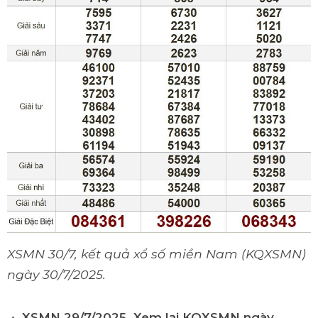
XSMN 30/7, kết quả xổ số miền Nam (KQXSMN)
ngày 30/7/2025.
XSMN 29/7/2025. Xem lại KQXSMN ngày