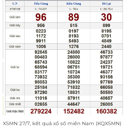
XSMN 27/7, kết quả xổ số miền Nam (KQXSMN)