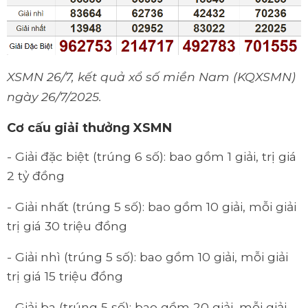
XSMN 26/7, kết quả xổ số miền Nam (KQXSMN)
ngày 26/7/2025.
Cơ cấu giải thưởng XSMN
- Giải đặc biệt (trúng 6 số): bao gồm 1 giải, trị giá
2 tỷ đồng
- Giải nhất (trúng 5 số): bao gồm 10 giải, mỗi giải
trị giá 30 triệu đồng
- Giải nhì (trúng 5 số): bao gồm 10 giải, mỗi giải
trị giá 15 triệu đồng
- Giải ba (trúng 5 số): bao gồm 20 giải, mỗi giải