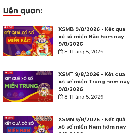
Liên quan:
XSMB 9/8/2026 - Kết quả
xổ số miền Bắc hôm nay
9/8/2026
8 Tháng 8, 2026
XSMT 9/8/2026 - Kết quả
xổ số miền Trung hôm nay
9/8/2026
8 Tháng 8, 2026
XSMN 9/8/2026 - Kết quả
xổ số miền Nam hôm nay