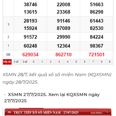
XSMN 28/7, kết quả xổ số miền Nam (KQXSMN)
ngày 28/7/2025.
XSMN 27/7/2025. Xem lại KQXSMN ngày
27/7/2025