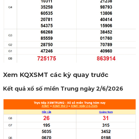
Xem KQXSMT các kỳ quay trước
Kết quả xổ số miền Trung ngày 2/6/2026