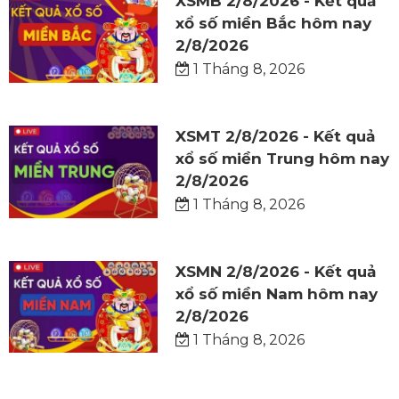
XSMB 2/8/2026 - Kết quả
xổ số miền Bắc hôm nay
2/8/2026
1 Tháng 8, 2026
XSMT 2/8/2026 - Kết quả
xổ số miền Trung hôm nay
2/8/2026
1 Tháng 8, 2026
XSMN 2/8/2026 - Kết quả
xổ số miền Nam hôm nay
2/8/2026
1 Tháng 8, 2026