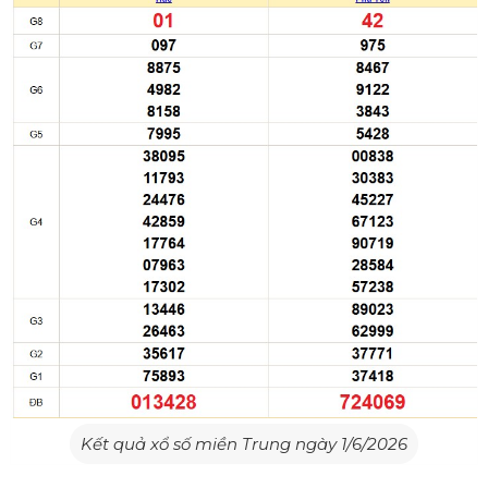
Kết quả xổ số miền Trung ngày 1/6/2026