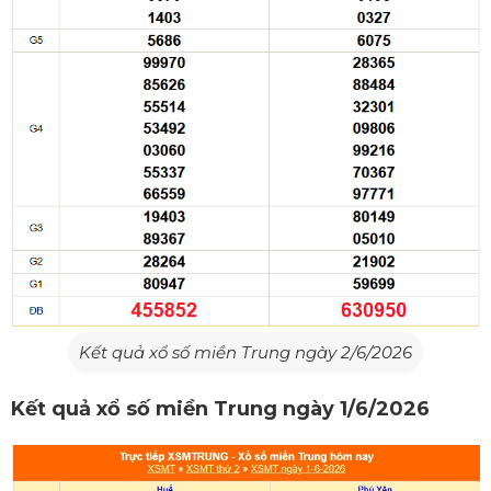
Kết quả xổ số miền Trung ngày 2/6/2026
Kết quả xổ số miền Trung ngày 1/6/2026