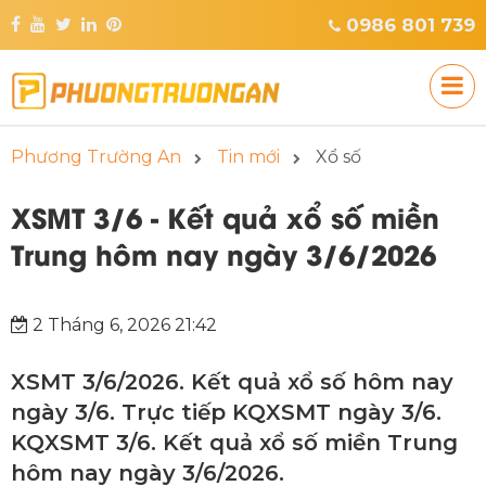
0986 801 739
Phương Trường An
Tin mới
Xổ số
XSMT 3/6 - Kết quả xổ số miền
Trung hôm nay ngày 3/6/2026
2 Tháng 6, 2026 21:42
XSMT 3/6/2026. Kết quả xổ số hôm nay
ngày 3/6. Trực tiếp KQXSMT ngày 3/6.
KQXSMT 3/6. Kết quả xổ số miền Trung
hôm nay ngày 3/6/2026.