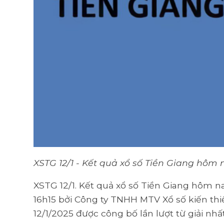
XSTG 12/1 - Kết quả xổ số Tiền Giang hôm 
XSTG 12/1. Kết quả xổ số Tiền Giang hôm n
16h15 bởi Công ty TNHH MTV Xổ số kiến thi
12/1/2025 được công bố lần lượt từ giải nhất