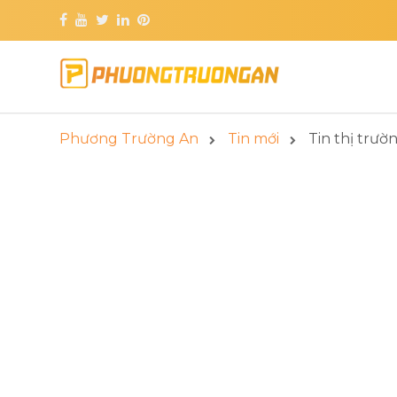
Phương Trường An
Tin mới
Tin thị trườ