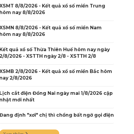
XSMT 8/8/2026 - Kết quả xổ số miền Trung
hôm nay 8/8/2026
XSMN 8/8/2026 - Kết quả xổ số miền Nam
hôm nay 8/8/2026
Kết quả xổ số Thừa Thiên Huế hôm nay ngày
2/8/2026 - XSTTH ngày 2/8 - XSTTH 2/8
XSMB 2/8/2026 - Kết quả xổ số miền Bắc hôm
nay 2/8/2026
Lịch cắt điện Đồng Nai ngày mai 1/8/2026 cập
nhật mới nhất
Đang định "xơi" chị thì chồng bất ngờ gọi điện