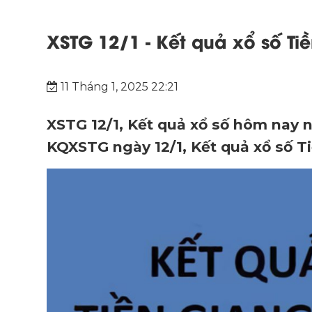
XSTG 12/1 - Kết quả xổ số T
11 Tháng 1, 2025 22:21
XSTG 12/1, Kết quả xổ số hôm nay n
KQXSTG ngày 12/1, Kết quả xổ số T