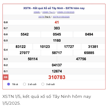
XSTN 1/5, kết quả xổ số Tây Ninh hôm nay
1/5/2025.