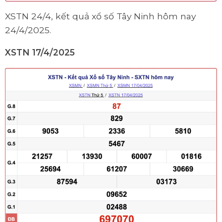
XSTN 24/4, kết quả xổ số Tây Ninh hôm nay
24/4/2025.
XSTN 17/4/2025