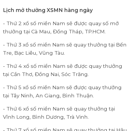
Lịch mở thưởng XSMN hàng ngày
- Thứ 2 xổ số miền Nam sẽ được quay số mở
thưởng tại Cà Mau, Đồng Tháp, TP.HCM.
- Thứ 3 xổ số miền Nam sẽ quay thưởng tại Bến
Tre, Bạc Liêu, Vũng Tàu.
- Thứ 4 xổ số miền Nam sẽ được quay thưởng
tại Cần Thơ, Đồng Nai, Sóc Trăng.
- Thứ 5 xổ số miền Nam sẽ được quay thưởng
tại Tây Ninh, An Giang, Bình Thuận.
- Thứ 6 xổ số miền Nam sẽ quay thưởng tại
Vĩnh Long, Bình Dương, Trà Vinh.
- Thứ 7 xổ số miền Nam sẽ quay thưởng tại Hậu