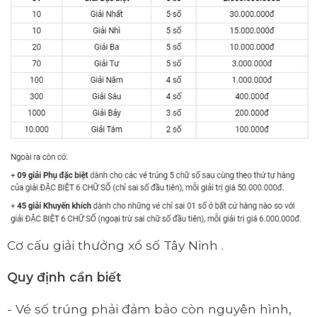
Cơ cấu giải thưởng xổ số Tây Ninh .
Quy định cần biết
- Vé số trúng phải đảm bảo còn nguyên hình,