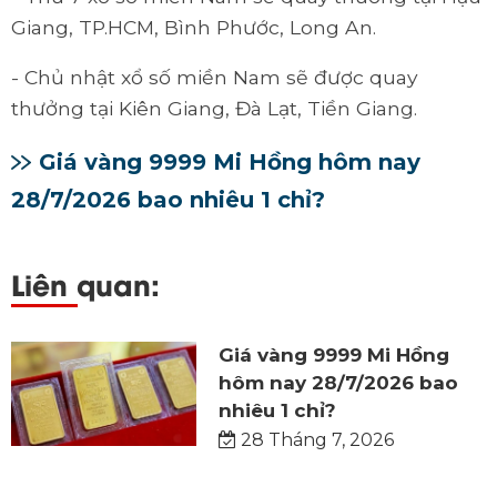
Giang, TP.HCM, Bình Phước, Long An.
- Chủ nhật xổ số miền Nam sẽ được quay
thưởng tại Kiên Giang, Đà Lạt, Tiền Giang.
Giá vàng 9999 Mi Hồng hôm nay
28/7/2026 bao nhiêu 1 chỉ?
Liên quan:
Giá vàng 9999 Mi Hồng
hôm nay 28/7/2026 bao
nhiêu 1 chỉ?
28 Tháng 7, 2026