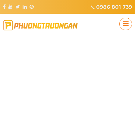
0986 801 739