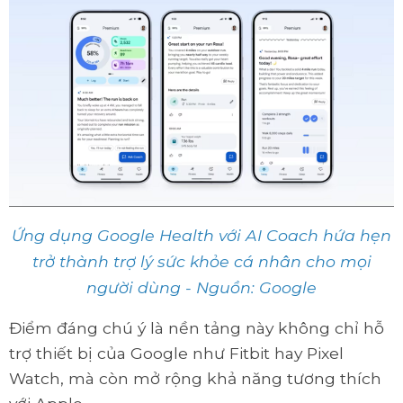
Ứng dụng Google Health với AI Coach hứa hẹn
trở thành trợ lý sức khỏe cá nhân cho mọi
người dùng - Nguồn: Google
Điểm đáng chú ý là nền tảng này không chỉ hỗ
trợ thiết bị của Google như Fitbit hay Pixel
Watch, mà còn mở rộng khả năng tương thích