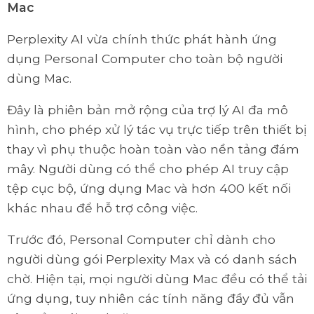
Mac
Perplexity AI vừa chính thức phát hành ứng
dụng Personal Computer cho toàn bộ người
dùng Mac.
Đây là phiên bản mở rộng của trợ lý AI đa mô
hình, cho phép xử lý tác vụ trực tiếp trên thiết bị
thay vì phụ thuộc hoàn toàn vào nền tảng đám
mây. Người dùng có thể cho phép AI truy cập
tệp cục bộ, ứng dụng Mac và hơn 400 kết nối
khác nhau để hỗ trợ công việc.
Trước đó, Personal Computer chỉ dành cho
người dùng gói Perplexity Max và có danh sách
chờ. Hiện tại, mọi người dùng Mac đều có thể tải
ứng dụng, tuy nhiên các tính năng đầy đủ vẫn