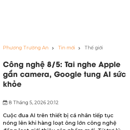
Phương Trường An
Tin mới
Thế giới
Công nghệ 8/5: Tai nghe Apple
gắn camera, Google tung AI sức
khỏe
8 Tháng 5, 2026 20:12
Cuộc đua AI trên thiết bị cá nhân tiếp tục
nóng lên khi hàng loạt ông lớn công nghệ