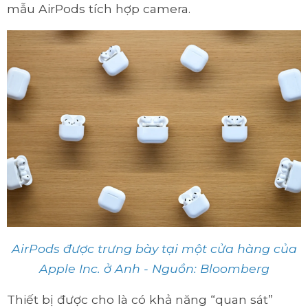
mẫu AirPods tích hợp camera.
AirPods được trưng bày tại một cửa hàng của
Apple Inc. ở Anh - Nguồn: Bloomberg
Thiết bị được cho là có khả năng “quan sát”