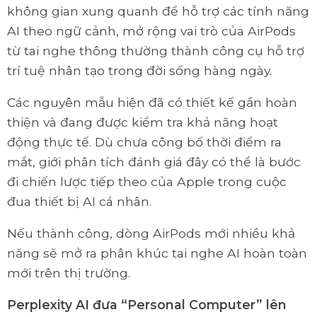
không gian xung quanh để hỗ trợ các tính năng
AI theo ngữ cảnh, mở rộng vai trò của AirPods
từ tai nghe thông thường thành công cụ hỗ trợ
trí tuệ nhân tạo trong đời sống hàng ngày.
Các nguyên mẫu hiện đã có thiết kế gần hoàn
thiện và đang được kiểm tra khả năng hoạt
động thực tế. Dù chưa công bố thời điểm ra
mắt, giới phân tích đánh giá đây có thể là bước
đi chiến lược tiếp theo của Apple trong cuộc
đua thiết bị AI cá nhân.
Nếu thành công, dòng AirPods mới nhiều khả
năng sẽ mở ra phân khúc tai nghe AI hoàn toàn
mới trên thị trường.
Perplexity AI đưa “Personal Computer” lên