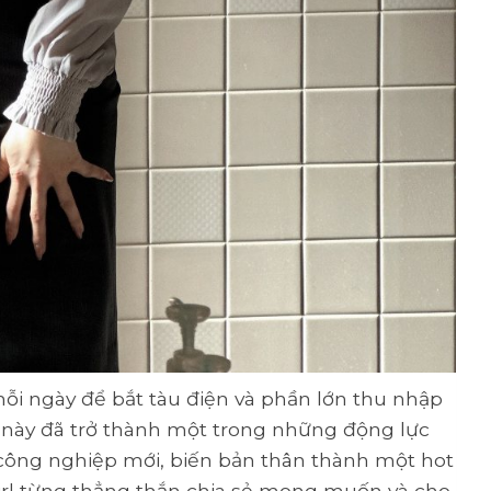
mỗi ngày để bắt tàu điện và phần lớn thu nhập
u này đã trở thành một trong những động lực
 công nghiệp mới, biến bản thân thành một hot
girl từng thẳng thắn chia sẻ mong muốn và cho