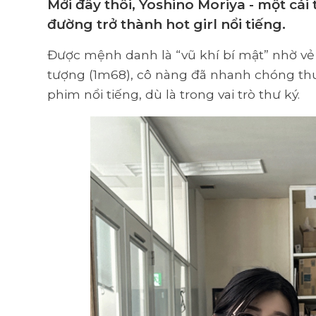
Mới đây thôi, Yoshino Moriya - một cá
đường trở thành hot girl nổi tiếng.
Được mệnh danh là “vũ khí bí mật” nhờ vẻ
tượng (1m68), cô nàng đã nhanh chóng thu
phim nổi tiếng, dù là trong vai trò thư ký.