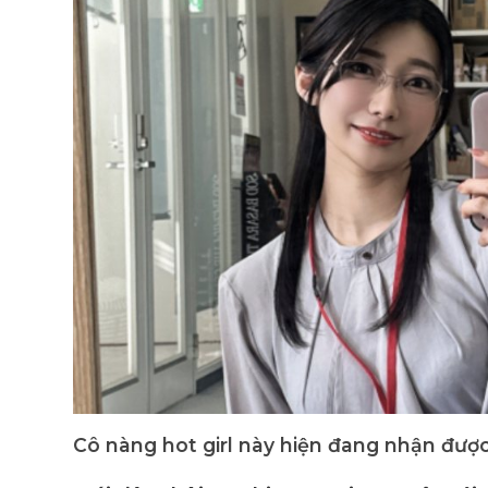
Cô nàng hot girl này hiện đang nhận được 