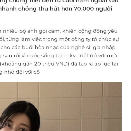
ông chúng biết đến từ cuối năm ngoái sau
à nhanh chóng thu hút hơn 70.000 người
h nhiều bộ ảnh gợi cảm, khiến cộng đồng yêu
ổi, từng làm việc trong một công ty tổ chức sự
 cho các buổi hòa nhạc của nghệ sĩ, gia nhập
 sau rồi vì cuộc sống tại Tokyo đắt đỏ với mức
khoảng gần 20 triệu VND) đã tạo ra áp lực tài
 nhỏ đối với cô.