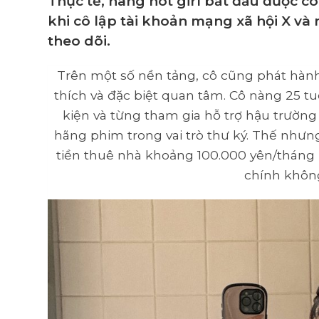
Thực tế, nàng hot girl bắt đầu được c
khi cô lập tài khoản mạng xã hội X v
theo dõi.
Trên một số nền tảng, cô cũng phát hàn
thích và đặc biệt quan tâm. Cô nàng 25 tu
kiện và từng tham gia hỗ trợ hậu trường
hãng phim trong vai trò thư ký. Thế nhưng
tiền thuê nhà khoảng 100.000 yên/tháng (
chính không