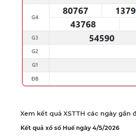
Xem kết quả XSTTH các ngày gần 
Kết quả xổ số Huế ngày 4/5/2026