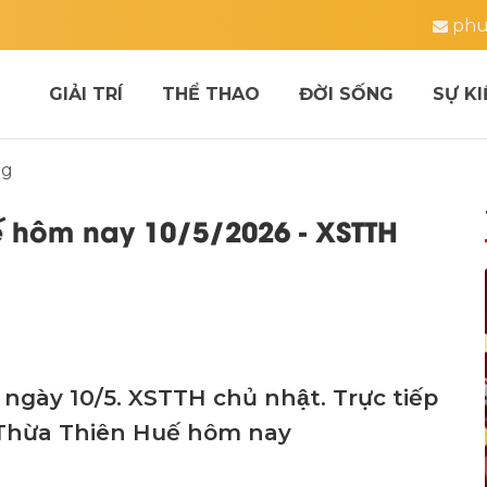
phu
GIẢI TRÍ
THỂ THAO
ĐỜI SỐNG
SỰ KI
ng
ế hôm nay 10/5/2026 - XSTTH
ngày 10/5. XSTTH chủ nhật. Trực tiếp
Thừa Thiên Huế hôm nay