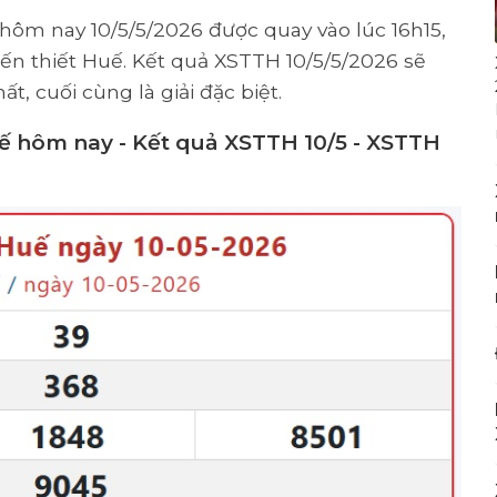
hôm nay 10/5/5/2026 được quay vào lúc 16h15,
iến thiết Huế. Kết quả XSTTH 10/5/5/2026 sẽ
t, cuối cùng là giải đặc biệt.
ế hôm nay - Kết quả XSTTH 10/5 - XSTTH