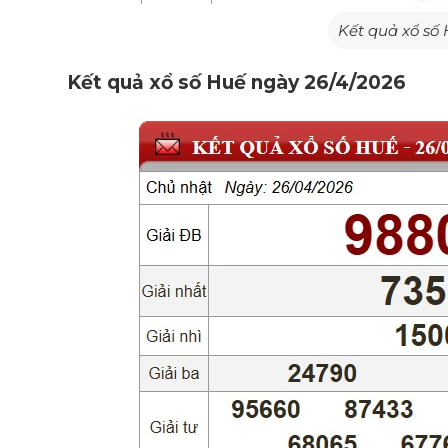
Kết quả xổ số 
Kết quả xổ số Huế ngày 26/4/2026