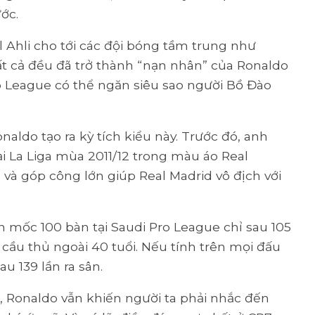
ớc.
Al Ahli cho tới các đội bóng tầm trung như
 tất cả đều đã trở thành “nạn nhân” của Ronaldo
o League có thể ngăn siêu sao người Bồ Đào
aldo tạo ra kỳ tích kiểu này. Trước đó, anh
ại La Liga mùa 2011/12 trong màu áo Real
n và góp công lớn giúp Real Madrid vô địch với
 mốc 100 bàn tại Saudi Pro League chỉ sau 105
t cầu thủ ngoài 40 tuổi. Nếu tính trên mọi đấu
au 139 lần ra sân.
, Ronaldo vẫn khiến người ta phải nhắc đến