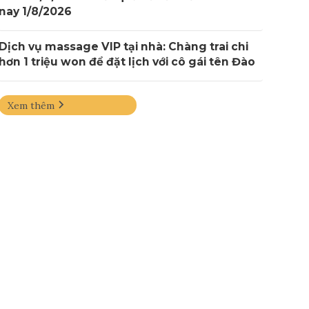
nay 1/8/2026
Dịch vụ massage VIP tại nhà: Chàng trai chi
hơn 1 triệu won để đặt lịch với cô gái tên Đào
Xem thêm