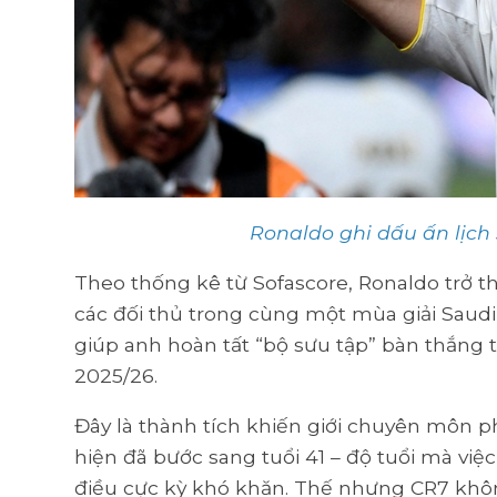
Ronaldo ghi dấu ấn lịch s
Theo thống kê từ Sofascore, Ronaldo trở th
các đối thủ trong cùng một mùa giải Saudi
giúp anh hoàn tất “bộ sưu tập” bàn thắng t
2025/26.
Đây là thành tích khiến giới chuyên môn p
hiện đã bước sang tuổi 41 – độ tuổi mà việc
điều cực kỳ khó khăn. Thế nhưng CR7 không