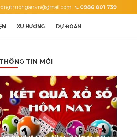
0986 801 739
ongtruongan.vn@gmail.com
|
ỆN
XU HƯỚNG
DỰ ĐOÁN
THÔNG TIN MỚI