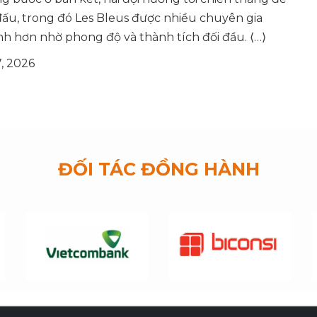
 đấu, trong đó Les Bleus được nhiều chuyên gia
nh hơn nhờ phong độ và thành tích đối đầu. ⟨…⟩
, 2026
ĐỐI TÁC ĐỒNG HÀNH