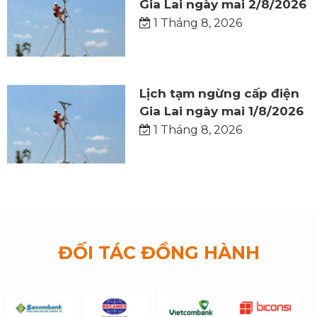
Gia Lai ngày mai 2/8/2026
1 Tháng 8, 2026
Lịch tạm ngừng cấp điện
Gia Lai ngày mai 1/8/2026
1 Tháng 8, 2026
ĐỐI TÁC ĐỒNG HÀNH