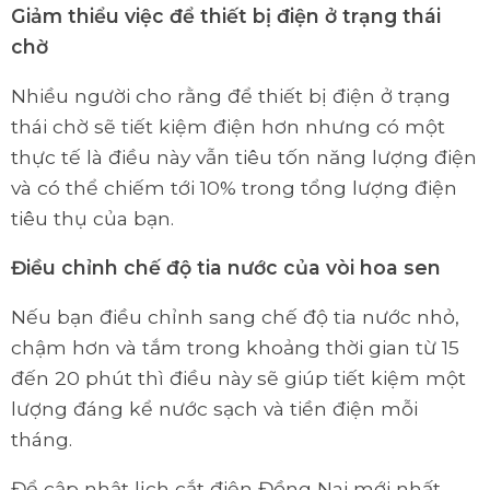
Giảm thiểu việc để thiết bị điện ở trạng thái
chờ
Nhiều người cho rằng để thiết bị điện ở trạng
thái chờ sẽ tiết kiệm điện hơn nhưng có một
thực tế là điều này vẫn tiêu tốn năng lượng điện
và có thể chiếm tới 10% trong tổng lượng điện
tiêu thụ của bạn.
Điều chỉnh chế độ tia nước của vòi hoa sen
Nếu bạn điều chỉnh sang chế độ tia nước nhỏ,
chậm hơn và tắm trong khoảng thời gian từ 15
đến 20 phút thì điều này sẽ giúp tiết kiệm một
lượng đáng kể nước sạch và tiền điện mỗi
tháng.
Để cập nhật lịch cắt điện Đồng Nai mới nhất,