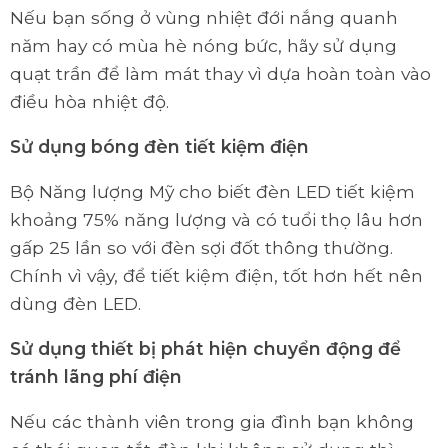
Nếu bạn sống ở vùng nhiệt đới nắng quanh
năm hay có mùa hè nóng bức, hãy sử dụng
quạt trần để làm mát thay vì dựa hoàn toàn vào
điều hòa nhiệt độ.
Sử dụng bóng đèn tiết kiệm điện
Bộ Năng lượng Mỹ cho biết đèn LED tiết kiệm
khoảng 75% năng lượng và có tuổi thọ lâu hơn
gấp 25 lần so với đèn sợi đốt thông thường.
Chính vì vậy, để tiết kiệm điện, tốt hơn hết nên
dùng đèn LED.
Sử dụng thiết bị phát hiện chuyển động để
tránh lãng phí điện
Nếu các thành viên trong gia đình bạn không