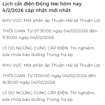
Lịch cắt điện Đồng Nai hôm nay
4/2/2026 cập nhật mới nhất
KHU VỰC: Một phần ấp Thuận Hải xã Thuận Lợi
THỜI GIAN: Từ 07:30:00 ngày 04/02/2026 đến
11:30:00 ngày 04/02/2026
LÝ DO NGỪNG CUNG CẤP ĐIỆN: Thí nghiệm,
sửa chữa bảo dưỡng Trung, hạ áp
KHU VỰC: Một phần ấp Thuận Hải xã Thuận Lợi
THỜI GIAN: Từ 13:00:00 ngày 04/02/2026 đến
16:30:00 ngày 04/02/2026
LÝ DO NGỪNG CUNG CẤP ĐIỆN: Thí nghiệm,
sửa chữa bảo dưỡng Trung, hạ áp