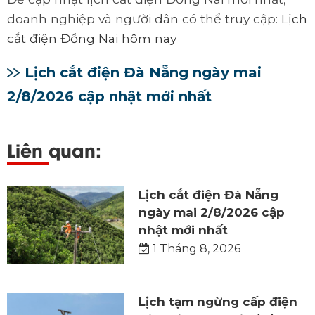
doanh nghiệp và người dân có thể truy cập:
Lịch
cắt điện Đồng Nai hôm nay
Lịch cắt điện Đà Nẵng ngày mai
2/8/2026 cập nhật mới nhất
Liên quan:
Lịch cắt điện Đà Nẵng
ngày mai 2/8/2026 cập
nhật mới nhất
1 Tháng 8, 2026
Lịch tạm ngừng cấp điện