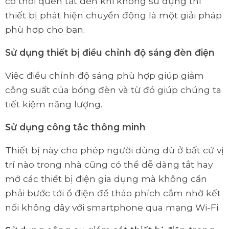
có thói quen tắt đèn khi không sử dụng thì
thiết bị phát hiện chuyển động là một giải pháp
phù hợp cho bạn.
Sử dụng thiết bị điều chỉnh độ sáng đèn điện
Việc điều chỉnh độ sáng phù hợp giúp giảm
công suất của bóng đèn và từ đó giúp chúng ta
tiết kiệm năng lượng.
Sử dụng công tắc thông minh
Thiết bị này cho phép người dùng dù ở bất cứ vị
trí nào trong nhà cũng có thể dễ dàng tắt hay
mở các thiết bị điện gia dụng mà không cần
phải bước tới ổ điện để tháo phích cắm nhờ kết
nối không dây với smartphone qua mạng Wi-Fi.