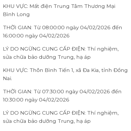
KHU VỰC: Mất điện Trung Tâm Thương Mại
Bình Long
THỜI GIAN: Từ 08:00:00 ngày 04/02/2026 đến
16:00:00 ngày 04/02/2026
LÝ DO NGỪNG CUNG CẤP ĐIỆN: Thí nghiệm,
sửa chữa bảo dưỡng Trung, hạ áp
KHU VỰC: Thôn Bình Tiến 1, xã Đa Kia, tỉnh Đồng
Nai.
THỜI GIAN: Từ 07:30:00 ngày 04/02/2026 đến
10:30:00 ngày 04/02/2026
LÝ DO NGỪNG CUNG CẤP ĐIỆN: Thí nghiệm,
sửa chữa bảo dưỡng Trung, hạ áp