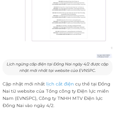
Lịch ngừng cấp điện tại Đồng Nai ngày 4/2 được cập
nhật mới nhất tại website của EVNSPC.
Cập nhật mới nhất
lịch cắt điện
cụ thể tại Đồng
Nai từ website của Tổng công ty Điện lực miền
Nam (EVNSPC), Công ty TNHH MTV Điện lực
Đồng Nai vào ngày 4/2.