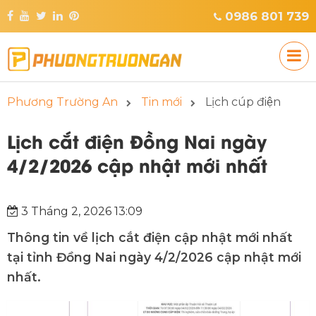
0986 801 739
Phương Trường An
Tin mới
Lịch cúp điện
Lịch cắt điện Đồng Nai ngày
4/2/2026 cập nhật mới nhất
3 Tháng 2, 2026 13:09
Thông tin về lịch cắt điện cập nhật mới nhất
tại tỉnh Đồng Nai ngày 4/2/2026 cập nhật mới
nhất.