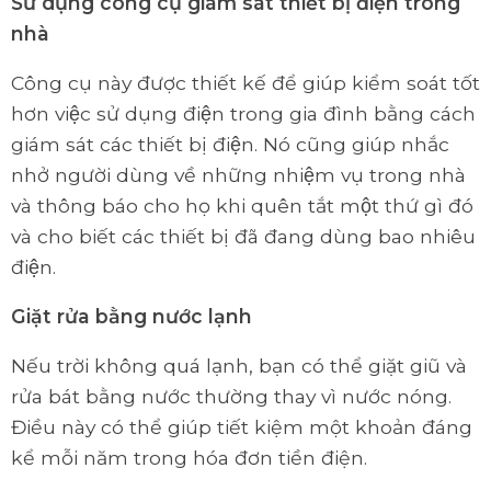
Sử dụng công cụ giám sát thiết bị điện trong
nhà
Công cụ này được thiết kế để giúp kiểm soát tốt
hơn việc sử dụng điện trong gia đình bằng cách
giám sát các thiết bị điện. Nó cũng giúp nhắc
nhở người dùng về những nhiệm vụ trong nhà
và thông báo cho họ khi quên tắt một thứ gì đó
và cho biết các thiết bị đã đang dùng bao nhiêu
điện.
Giặt rửa bằng nước lạnh
Nếu trời không quá lạnh, bạn có thể giặt giũ và
rửa bát bằng nước thường thay vì nước nóng.
Điều này có thể giúp tiết kiệm một khoản đáng
kể mỗi năm trong hóa đơn tiền điện.