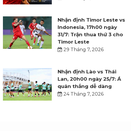
Nhận định Timor Leste vs
Indonesia, 17h00 ngày
31/7: Trận thua thứ 3 cho
Timor Leste
29 Tháng 7, 2026
Nhận định Lào vs Thái
Lan, 20h00 ngày 25/7: Á
quân thắng dễ dàng
24 Tháng 7, 2026